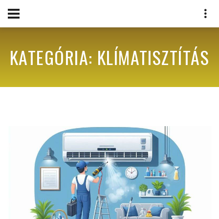
KATEGÓRIA: KLÍMATISZTÍTÁS