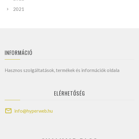
2021
INFORMÁCIÓ
Hasznos szolgáltatások, termékek és információk oldala
ELÉRHETŐSÉG
info@hyperweb.hu